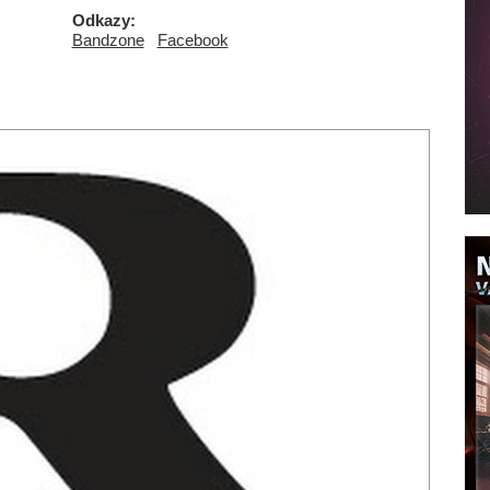
Odkazy:
Bandzone
Facebook