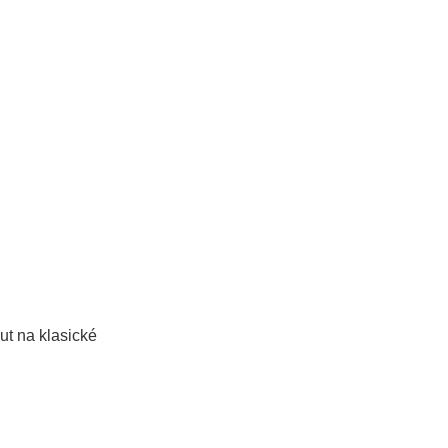
ut na klasické