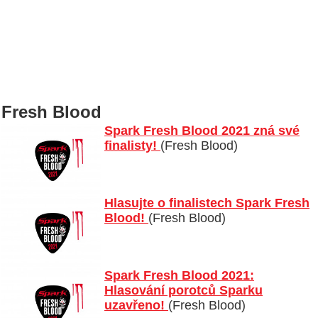
Fresh Blood
Spark Fresh Blood 2021 zná své
finalisty!
(Fresh Blood)
Hlasujte o finalistech Spark Fresh
Blood!
(Fresh Blood)
Spark Fresh Blood 2021:
Hlasování porotců Sparku
uzavřeno!
(Fresh Blood)