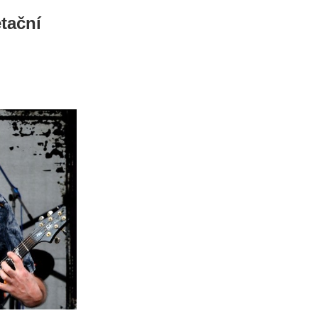
tační