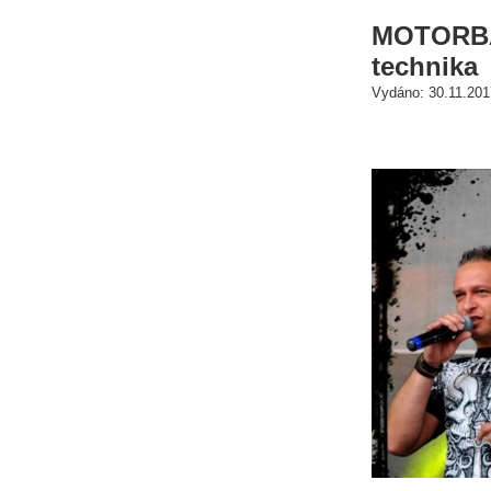
MOTORBAN
technika
Vydáno: 30.11.201