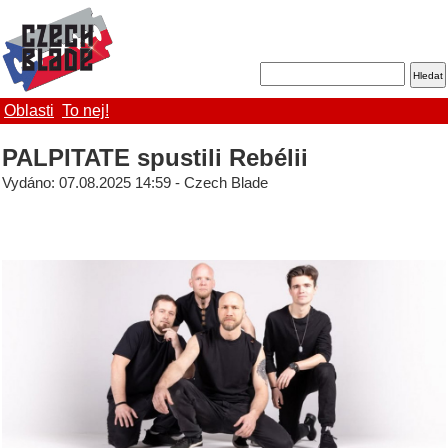
Oblasti
To nej!
PALPITATE spustili Rebélii
Vydáno: 07.08.2025 14:59 - Czech Blade