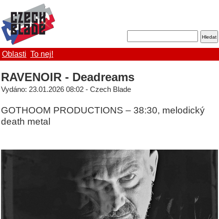
Oblasti
To nej!
RAVENOIR - Deadreams
Vydáno: 23.01.2026 08:02 - Czech Blade
GOTHOOM PRODUCTIONS – 38:30, melodický
death metal