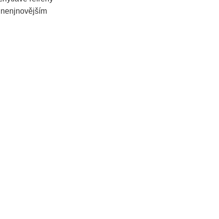
, nenjnovějším