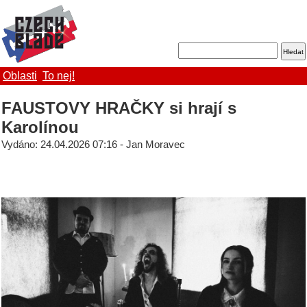
Oblasti
To nej!
FAUSTOVY HRAČKY si hrají s
Karolínou
Vydáno: 24.04.2026 07:16 - Jan Moravec