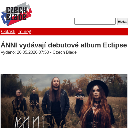
Oblasti
To nej!
ÁNNI vydávají debutové album Eclipse
Vydáno: 26.05.2026 07:50 - Czech Blade