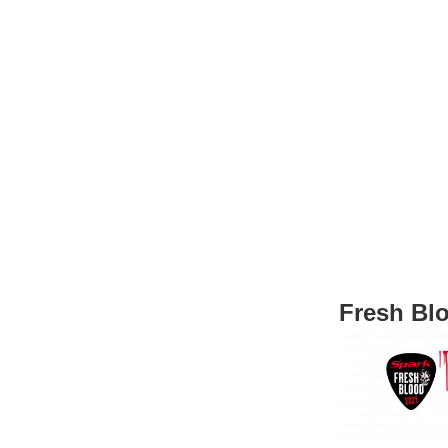
Fresh Bl