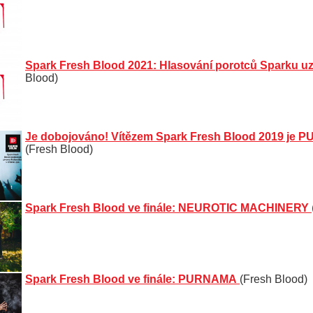
Spark Fresh Blood 2021: Hlasování porotců Sparku u
Blood)
Je dobojováno! Vítězem Spark Fresh Blood 2019 je
(Fresh Blood)
Spark Fresh Blood ve finále: NEUROTIC MACHINERY
Spark Fresh Blood ve finále: PURNAMA
(Fresh Blood)