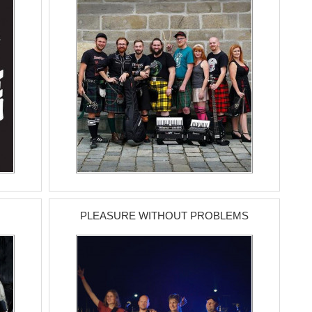
PLEASURE WITHOUT PROBLEMS