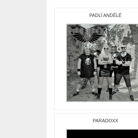
PADLÍ ANDĚLÉ
PARADOXX