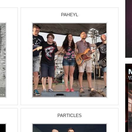
PAHEYL
PARTICLES