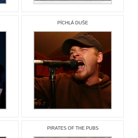
PÍCHLÁ DUŠE
PIRATES OF THE PUBS