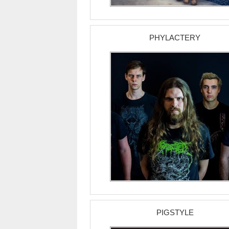
PHYLACTERY
PIGSTYLE