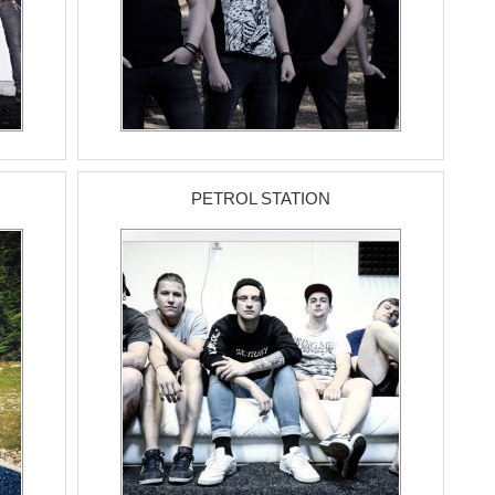
PETROL STATION