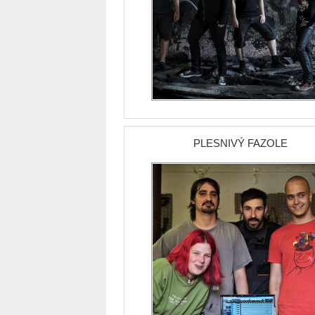
PLESNIVÝ FAZOLE