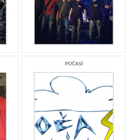
POČASÍ