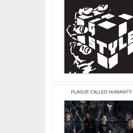
PLAGUE CALLED HUMANITY