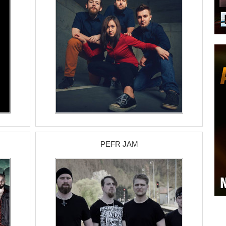
PEFR JAM