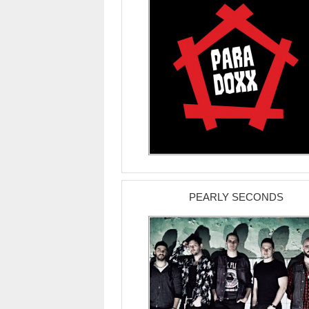
PEARLY SECONDS