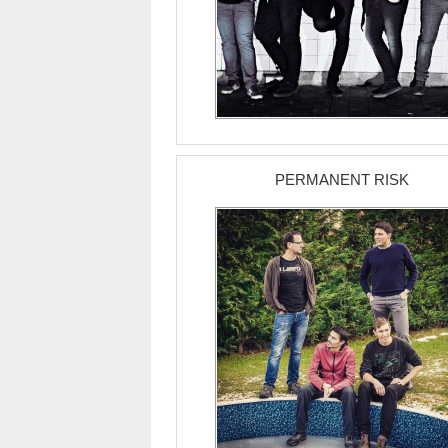
PERMANENT RISK