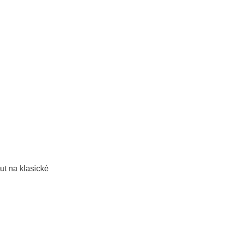
ut na klasické