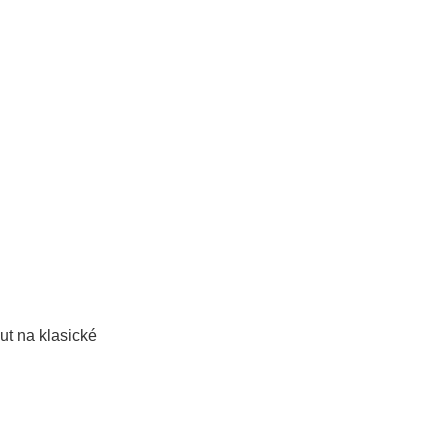
ut na klasické