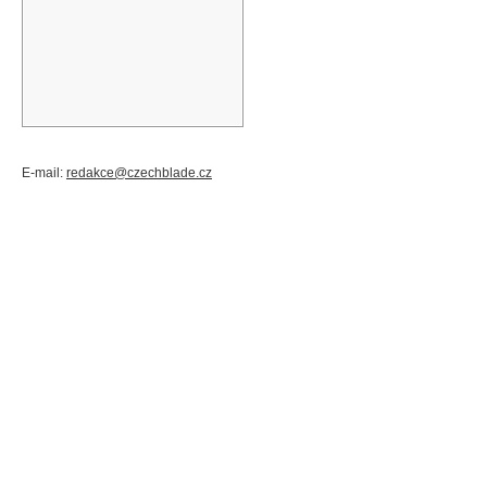
E-mail:
redakce@czechblade.cz