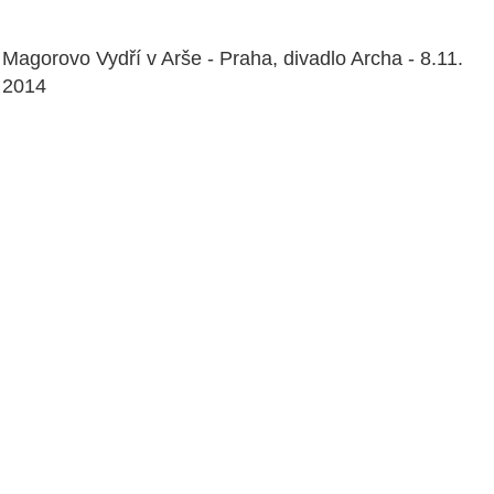
Magorovo Vydří v Arše - Praha, divadlo Archa - 8.11.
2014