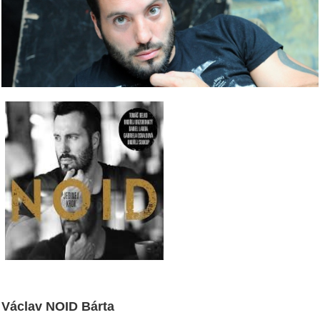
Václav NOID Bárta