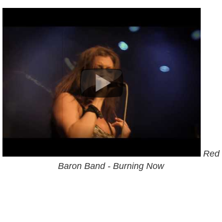
Red
Baron Band - Burning Now