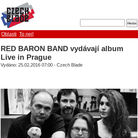
Oblasti
To nej!
RED BARON BAND vydávají album
Live in Prague
Vydáno: 25.02.2016 07:00 - Czech Blade