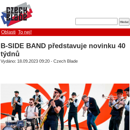
Oblasti
To nej!
B-SIDE BAND představuje novinku 40
týdnů
Vydáno: 18.09.2023 09:20 - Czech Blade