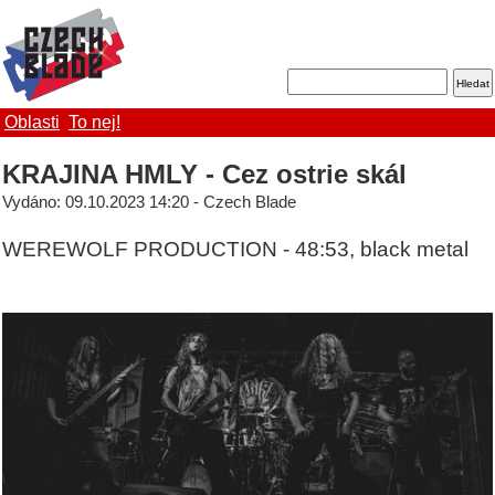
Oblasti
To nej!
KRAJINA HMLY - Cez ostrie skál
Vydáno: 09.10.2023 14:20 - Czech Blade
WEREWOLF PRODUCTION - 48:53, black metal