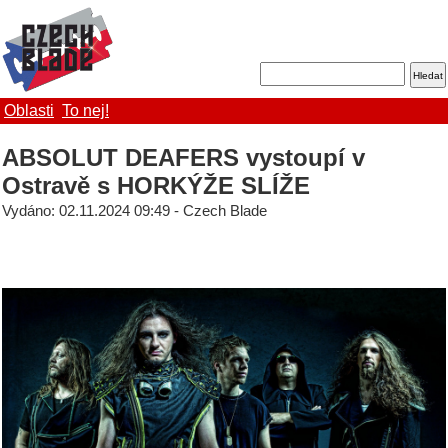
Oblasti
To nej!
ABSOLUT DEAFERS vystoupí v
Ostravě s HORKÝŽE SLÍŽE
Vydáno: 02.11.2024 09:49 - Czech Blade