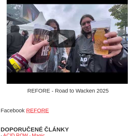
REFORE - Road to Wacken 2025
Facebook
REFORE
DOPORUČENÉ ČLÁNKY
-
ACID ROW - Magic