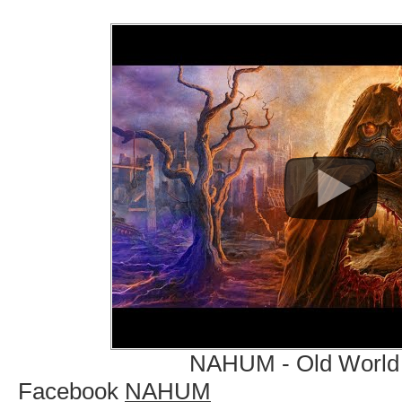
NAHUM - Old World
Facebook
NAHUM