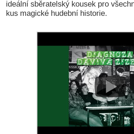
ideální sběratelský kousek pro všechny
kus magické hudební historie.