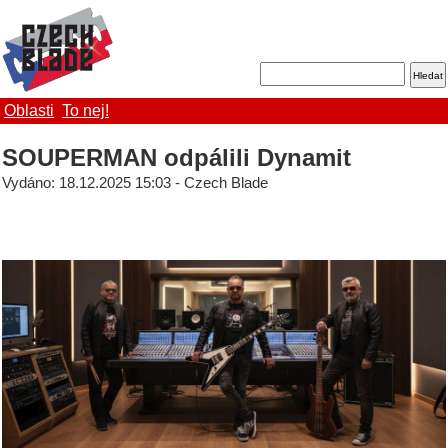
Oblasti
To nej!
SOUPERMAN odpálili Dynamit
Vydáno: 18.12.2025 15:03 - Czech Blade