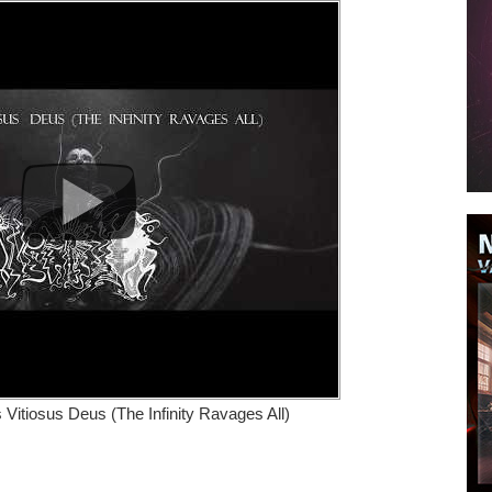
Vitiosus Deus (The Infinity Ravages All)