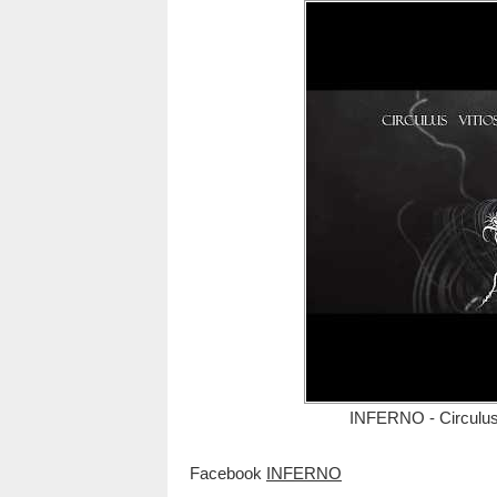
INFERNO - Circulus 
Facebook
INFERNO