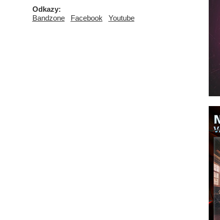
Odkazy:
Bandzone
Facebook
Youtube