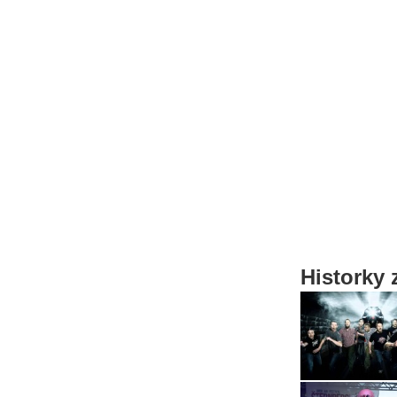
Historky 