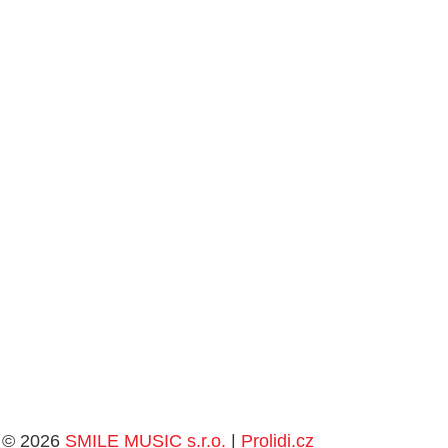
© 2026
SMILE MUSIC s.r.o.
|
Prolidi.cz