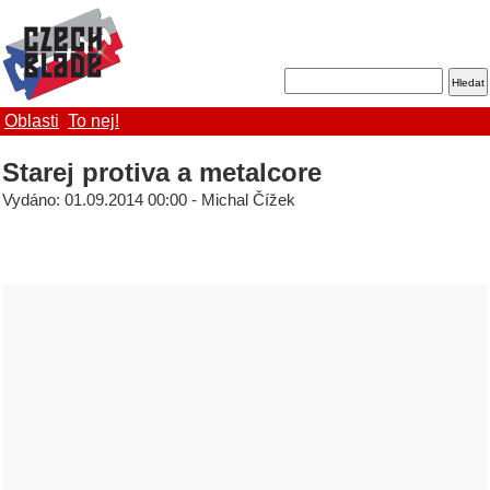
Oblasti
To nej!
Starej protiva a metalcore
Vydáno: 01.09.2014 00:00 - Michal Čížek