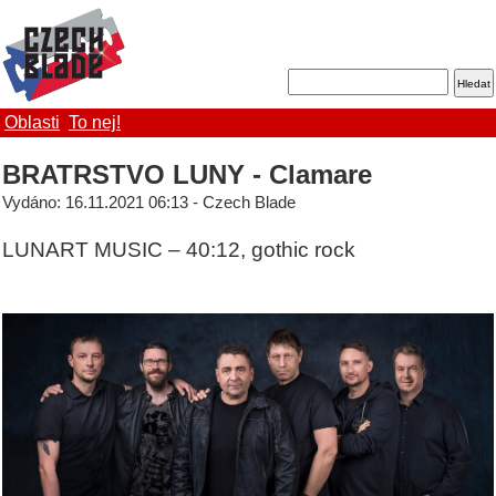
Oblasti
To nej!
BRATRSTVO LUNY - Clamare
Vydáno: 16.11.2021 06:13 - Czech Blade
LUNART MUSIC – 40:12, gothic rock