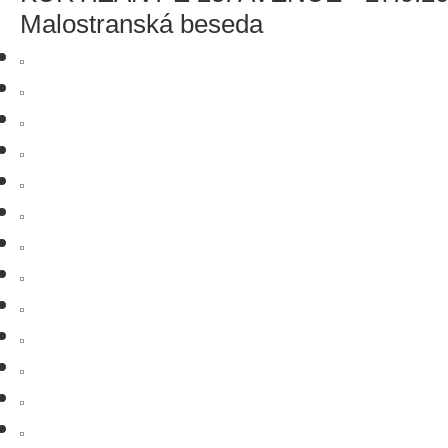
Malostranská beseda