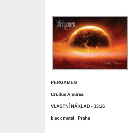
PERGAMEN
Crudus Amurea
VLASTNÍ NÁKLAD - 33:26
black metal Praha